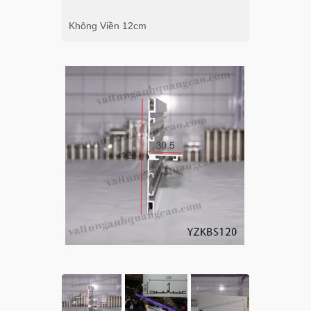
Không Viền 12cm