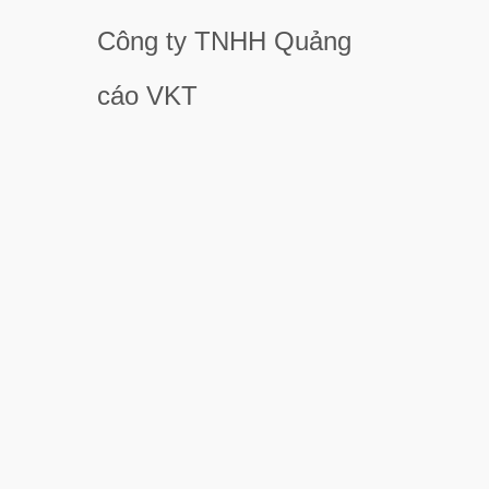
Công ty TNHH Quảng
cáo VKT