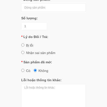
Số lượng:
Lý do Đổi / Trả:
Bị lỗi
Nhận sai sản phẩm
Sản phẩm đã mở:
Có
Không
Lỗi hoặc thông tin khác: