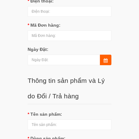
Điện thoại:
Mã Đơn hàng:
Ngày Đặt:
Thông tin sản phẩm và Lý
do Đổi / Trả hàng
Tên sản phẩm:
Dòng sản phẩm: