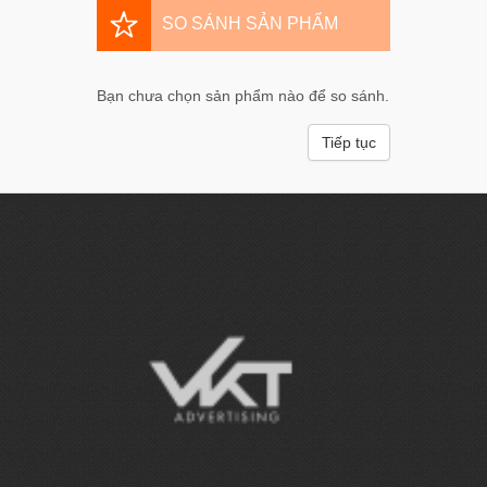
SO SÁNH SẢN PHẨM
Bạn chưa chọn sản phẩm nào để so sánh.
Tiếp tục